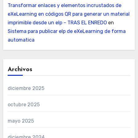
Transformar enlaces y elementos incrustados de
eXeLearning en códigos QR para generar un material
imprimible desde un elp – TRAS EL ENREDO
en
Sistema para publicar elp de eXeLearning de forma
automatica
Archivos
diciembre 2025
octubre 2025
mayo 2025
diciembre 2024