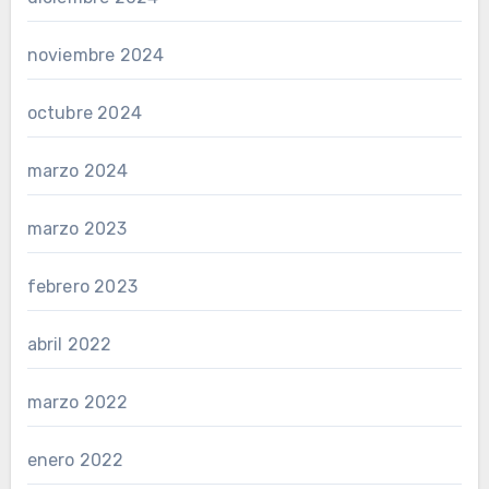
noviembre 2024
octubre 2024
marzo 2024
marzo 2023
febrero 2023
abril 2022
marzo 2022
enero 2022