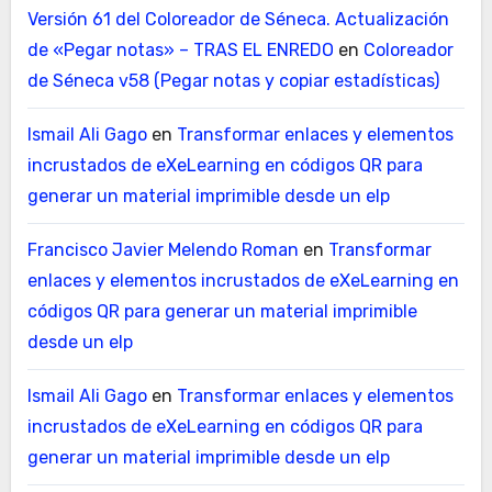
Versión 61 del Coloreador de Séneca. Actualización
de «Pegar notas» – TRAS EL ENREDO
en
Coloreador
de Séneca v58 (Pegar notas y copiar estadísticas)
Ismail Ali Gago
en
Transformar enlaces y elementos
incrustados de eXeLearning en códigos QR para
generar un material imprimible desde un elp
Francisco Javier Melendo Roman
en
Transformar
enlaces y elementos incrustados de eXeLearning en
códigos QR para generar un material imprimible
desde un elp
Ismail Ali Gago
en
Transformar enlaces y elementos
incrustados de eXeLearning en códigos QR para
generar un material imprimible desde un elp