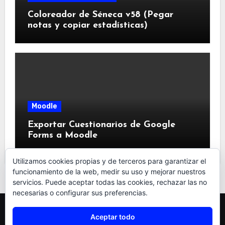
Coloreador de Séneca v58 (Pegar
notas y copiar estadísticas)
Moodle
Exportar Cuestionarios de Google
Forms a Moodle
Utilizamos cookies propias y de terceros para garantizar el
funcionamiento de la web, medir su uso y mejorar nuestros
servicios. Puede aceptar todas las cookies, rechazar las no
necesarias o configurar sus preferencias.
TRAS EL ENREDO
Aceptar todo