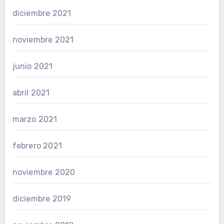
diciembre 2021
noviembre 2021
junio 2021
abril 2021
marzo 2021
febrero 2021
noviembre 2020
diciembre 2019