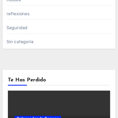
reflexiones
Seguridad
Sin categoría
Te Has Perdido