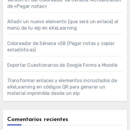
de «Pegar notas»
Añadir un nuevo elemento (que será un enlace) al
menú de tu elp en eXeLearning
Coloreador de Séneca v58 (Pegar notas y copiar
estadísticas)
Exportar Cuestionarios de Google Forms a Moodle
Transformar enlaces y elementos incrustados de
eXeLearning en códigos QR para generar un
material imprimible desde un elp
Comentarios recientes