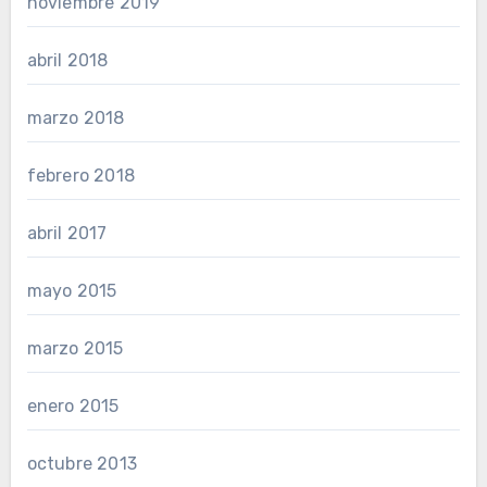
noviembre 2019
abril 2018
marzo 2018
febrero 2018
abril 2017
mayo 2015
marzo 2015
enero 2015
octubre 2013