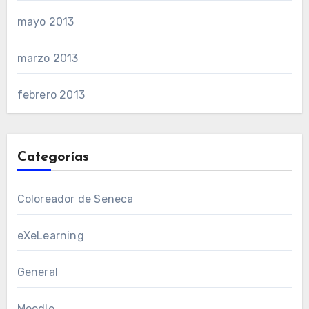
mayo 2013
marzo 2013
febrero 2013
Categorías
Coloreador de Seneca
eXeLearning
General
Moodle