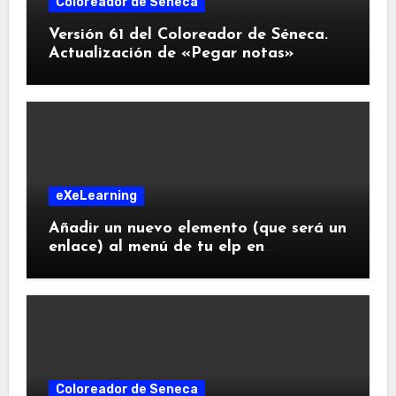
Coloreador de Seneca
Versión 61 del Coloreador de Séneca.
Actualización de «Pegar notas»
eXeLearning
Añadir un nuevo elemento (que será un
enlace) al menú de tu elp en
eXeLearning
Coloreador de Seneca