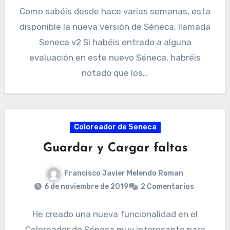
Como sabéis desde hace varias semanas, esta
disponible la nueva versión de Séneca, llamada
Seneca v2 Si habéis entrado a alguna
evaluación en este nuevo Séneca, habréis
notado que los…
Coloreador de Seneca
Guardar y Cargar faltas
Francisco Javier Melendo Roman
6 de noviembre de 2019
2 Comentarios
He creado una nueva funcionalidad en el
Coloreador de Séneca muy interesante para