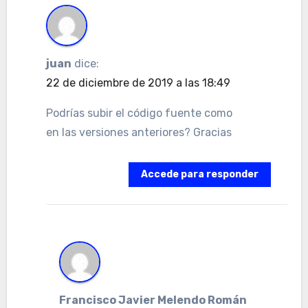
juan
dice:
22 de diciembre de 2019 a las 18:49
Podrías subir el código fuente como
en las versiones anteriores? Gracias
Accede para responder
Francisco Javier Melendo Román