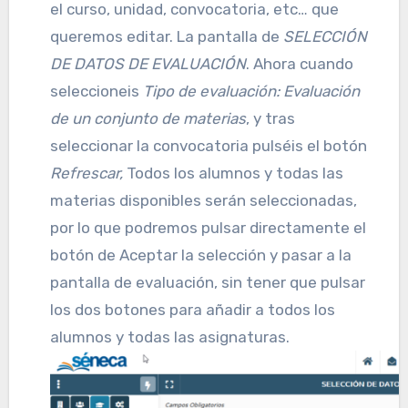
el curso, unidad, convocatoria, etc… que
queremos editar. La pantalla de
SELECCIÓN
DE DATOS DE EVALUACIÓN
. Ahora cuando
seleccioneis
Tipo de evaluación: Evaluación
de un conjunto de materias
, y tras
seleccionar la convocatoria pulséis el botón
Refrescar,
Todos los alumnos y todas las
materias disponibles serán seleccionadas,
por lo que podremos pulsar directamente el
botón de Aceptar la selección y pasar a la
pantalla de evaluación, sin tener que pulsar
los dos botones para añadir a todos los
alumnos y todas las asignaturas.