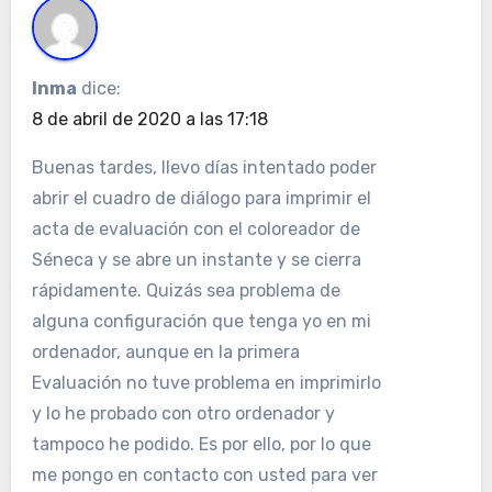
Inma
dice:
8 de abril de 2020 a las 17:18
Buenas tardes, llevo días intentado poder
abrir el cuadro de diálogo para imprimir el
acta de evaluación con el coloreador de
Séneca y se abre un instante y se cierra
rápidamente. Quizás sea problema de
alguna configuración que tenga yo en mi
ordenador, aunque en la primera
Evaluación no tuve problema en imprimirlo
y lo he probado con otro ordenador y
tampoco he podido. Es por ello, por lo que
me pongo en contacto con usted para ver