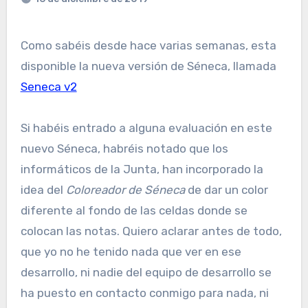
Como sabéis desde hace varias semanas, esta
disponible la nueva versión de Séneca, llamada
Seneca v2
Si habéis entrado a alguna evaluación en este
nuevo Séneca, habréis notado que los
informáticos de la Junta, han incorporado la
idea del
Coloreador de Séneca
de dar un color
diferente al fondo de las celdas donde se
colocan las notas. Quiero aclarar antes de todo,
que yo no he tenido nada que ver en ese
desarrollo, ni nadie del equipo de desarrollo se
ha puesto en contacto conmigo para nada, ni