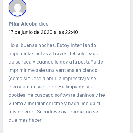
Pilar Alcoba
dice:
17 de junio de 2020 a las 22:40
Hola, buenas noches. Estoy intentando
imprimir las actas a través del coloreador
de seneca y cuando le doy a la pestaña de
imprimir me sale una ventana en blanco
(como si fuese a abrir la impresora) y se
cierra en un segundo. He limpiado las
cookies, he buscado software dañinos y he
vuelto a instalar chrome y nada, me da el
mismo error. Si pudiese ayudarme, no se
que mas hacer.