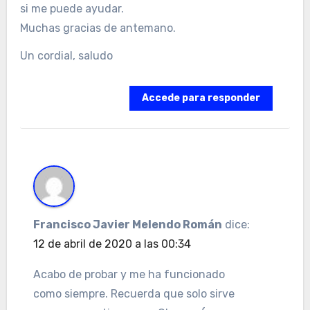
si me puede ayudar.
Muchas gracias de antemano.
Un cordial, saludo
Accede para responder
Francisco Javier Melendo Román
dice:
12 de abril de 2020 a las 00:34
Acabo de probar y me ha funcionado
como siempre. Recuerda que solo sirve