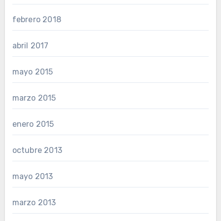
febrero 2018
abril 2017
mayo 2015
marzo 2015
enero 2015
octubre 2013
mayo 2013
marzo 2013