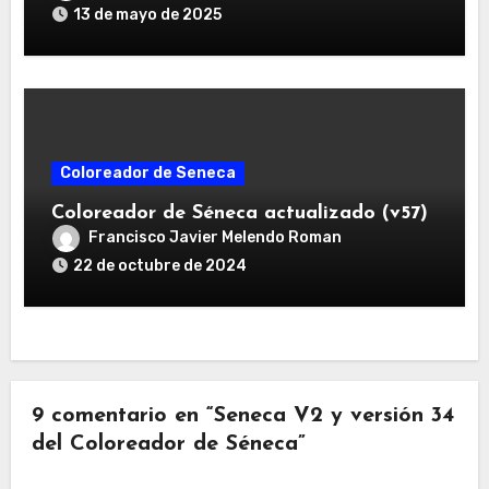
13 de mayo de 2025
Coloreador de Seneca
Coloreador de Séneca actualizado (v57)
Francisco Javier Melendo Roman
22 de octubre de 2024
9 comentario en “Seneca V2 y versión 34
del Coloreador de Séneca”