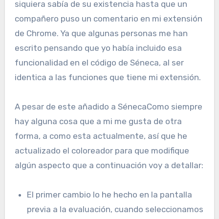
siquiera sabía de su existencia hasta que un
compañero puso un comentario en mi extensión
de Chrome. Ya que algunas personas me han
escrito pensando que yo había incluido esa
funcionalidad en el código de Séneca, al ser
identica a las funciones que tiene mi extensión.
A pesar de este añadido a SénecaComo siempre
hay alguna cosa que a mi me gusta de otra
forma, a como esta actualmente, así que he
actualizado el coloreador para que modifique
algún aspecto que a continuación voy a detallar:
El primer cambio lo he hecho en la pantalla
previa a la evaluación, cuando seleccionamos