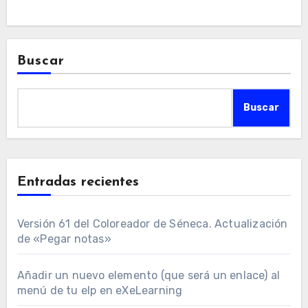
Buscar
Buscar
Entradas recientes
Versión 61 del Coloreador de Séneca. Actualización
de «Pegar notas»
Añadir un nuevo elemento (que será un enlace) al
menú de tu elp en eXeLearning