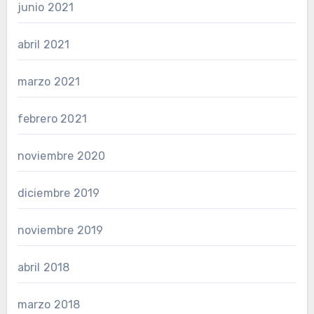
junio 2021
abril 2021
marzo 2021
febrero 2021
noviembre 2020
diciembre 2019
noviembre 2019
abril 2018
marzo 2018