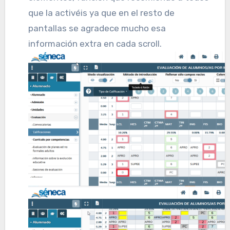
que la activéis ya que en el resto de
pantallas se agradece mucho esa
información extra en cada scroll.