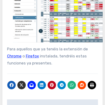
Para aquellos que ya tenéis la extensión de
Chrome
o
Firefox
instalada, tendréis estas
funciones ya presentes.
Navegación