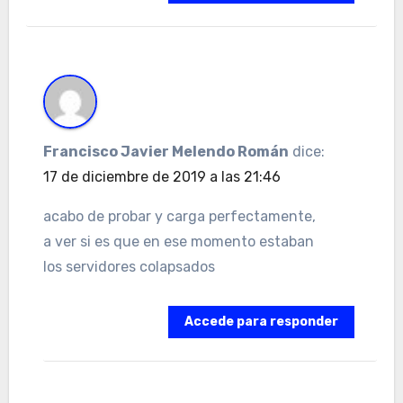
Francisco Javier Melendo Román
dice:
17 de diciembre de 2019 a las 21:46
acabo de probar y carga perfectamente,
a ver si es que en ese momento estaban
los servidores colapsados
Accede para responder