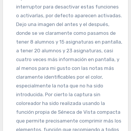
interruptor para desactivar estas funciones
o activarlas, por defecto aparecen activadas.
Dejo una imagen del antes y el después,
donde se ve claramente como pasamos de
tener 8 alumnos y 15 asignaturas en pantalla,
a tener 20 alumnos y 23 asignaturas, casi
cuatro veces más información en pantalla, y
al menos para mi gusto con las notas más
claramente identificables por el color,
especialmente la nota que no ha sido
introducida. Por cierto la captura sin
coloreador ha sido realizada usando la
función propia de Séneca de Vista compacta
que permite precisamente comprimir más los
elementos, función que recomiendo a todos