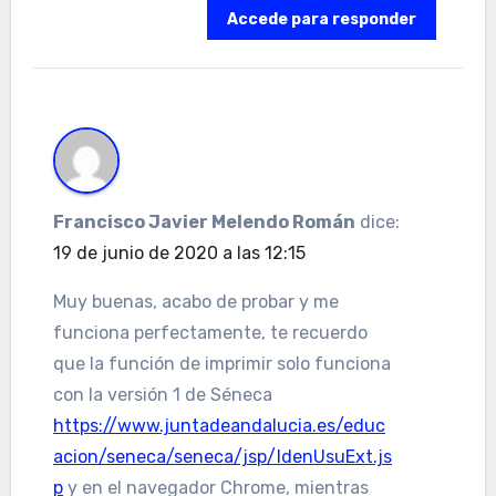
Accede para responder
Francisco Javier Melendo Román
dice:
19 de junio de 2020 a las 12:15
Muy buenas, acabo de probar y me
funciona perfectamente, te recuerdo
que la función de imprimir solo funciona
con la versión 1 de Séneca
https://www.juntadeandalucia.es/educ
acion/seneca/seneca/jsp/IdenUsuExt.js
p
y en el navegador Chrome, mientras