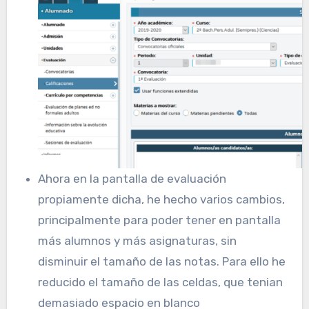
Ahora en la pantalla de evaluación
propiamente dicha, he hecho varios cambios,
principalmente para poder tener en pantalla
más alumnos y más asignaturas, sin
disminuir el tamaño de las notas. Para ello he
reducido el tamaño de las celdas, que tenian
demasiado espacio en blanco