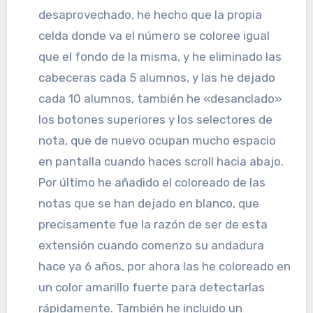
desaprovechado, he hecho que la propia
celda donde va el número se coloree igual
que el fondo de la misma, y he eliminado las
cabeceras cada 5 alumnos, y las he dejado
cada 10 alumnos, también he «desanclado»
los botones superiores y los selectores de
nota, que de nuevo ocupan mucho espacio
en pantalla cuando haces scroll hacia abajo.
Por último he añadido el coloreado de las
notas que se han dejado en blanco, que
precisamente fue la razón de ser de esta
extensión cuando comenzo su andadura
hace ya 6 años, por ahora las he coloreado en
un color amarillo fuerte para detectarlas
rápidamente. También he incluido un