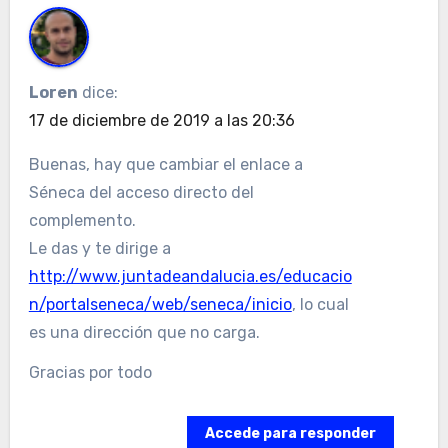
Loren
dice:
17 de diciembre de 2019 a las 20:36
Buenas, hay que cambiar el enlace a
Séneca del acceso directo del
complemento.
Le das y te dirige a
http://www.juntadeandalucia.es/educacio
n/portalseneca/web/seneca/inicio
, lo cual
es una dirección que no carga.
Gracias por todo
Accede para responder