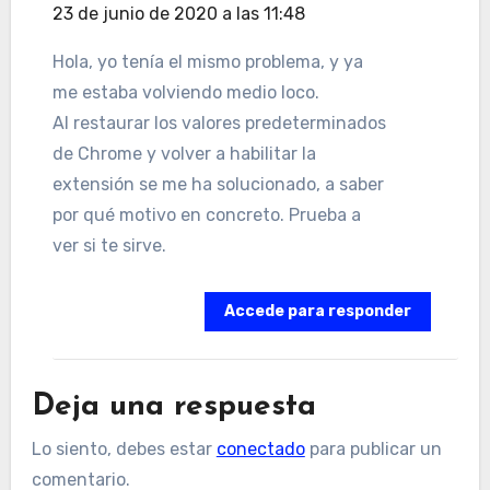
23 de junio de 2020 a las 11:48
Hola, yo tenía el mismo problema, y ya
me estaba volviendo medio loco.
Al restaurar los valores predeterminados
de Chrome y volver a habilitar la
extensión se me ha solucionado, a saber
por qué motivo en concreto. Prueba a
ver si te sirve.
Accede para responder
Deja una respuesta
Lo siento, debes estar
conectado
para publicar un
comentario.