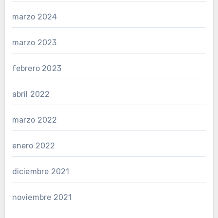
marzo 2024
marzo 2023
febrero 2023
abril 2022
marzo 2022
enero 2022
diciembre 2021
noviembre 2021