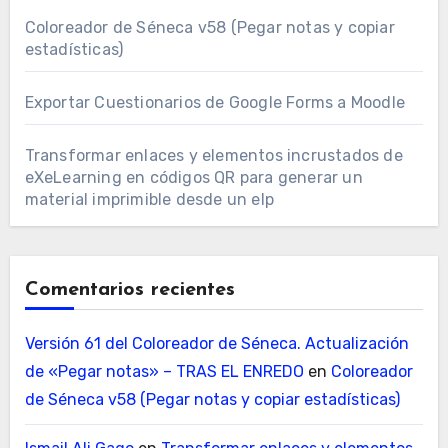
Coloreador de Séneca v58 (Pegar notas y copiar
estadísticas)
Exportar Cuestionarios de Google Forms a Moodle
Transformar enlaces y elementos incrustados de
eXeLearning en códigos QR para generar un
material imprimible desde un elp
Comentarios recientes
Versión 61 del Coloreador de Séneca. Actualización
de «Pegar notas» – TRAS EL ENREDO
en
Coloreador
de Séneca v58 (Pegar notas y copiar estadísticas)