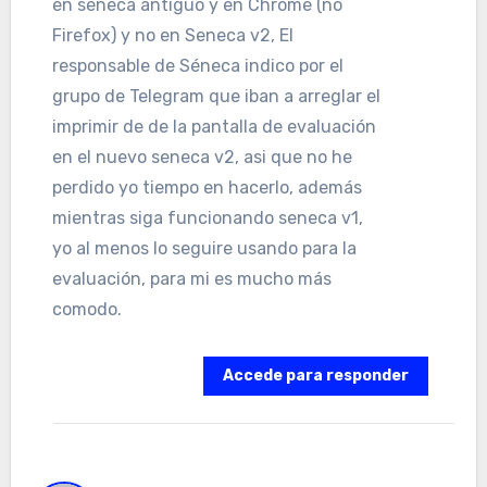
en seneca antiguo y en Chrome (no
Firefox) y no en Seneca v2, El
responsable de Séneca indico por el
grupo de Telegram que iban a arreglar el
imprimir de de la pantalla de evaluación
en el nuevo seneca v2, asi que no he
perdido yo tiempo en hacerlo, además
mientras siga funcionando seneca v1,
yo al menos lo seguire usando para la
evaluación, para mi es mucho más
comodo.
Accede para responder