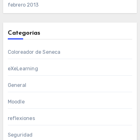
febrero 2013
Categorías
Coloreador de Seneca
eXeLearning
General
Moodle
reflexiones
Seguridad