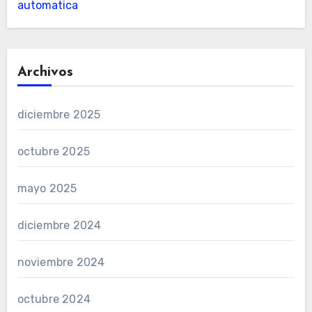
automatica
Archivos
diciembre 2025
octubre 2025
mayo 2025
diciembre 2024
noviembre 2024
octubre 2024