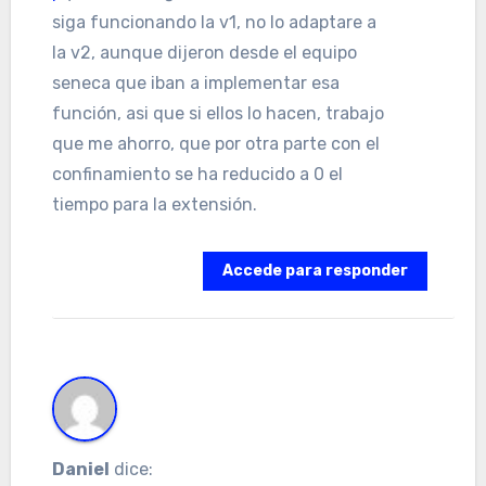
siga funcionando la v1, no lo adaptare a
la v2, aunque dijeron desde el equipo
seneca que iban a implementar esa
función, asi que si ellos lo hacen, trabajo
que me ahorro, que por otra parte con el
confinamiento se ha reducido a 0 el
tiempo para la extensión.
Accede para responder
Daniel
dice: