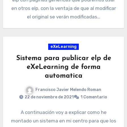
en otros elp, con la ventaja de que al modificar
el original se verán modificadas…
eXeLearning
Sistema para publicar elp de
eXeLearning de forma
automatica
Francisco Javier Melendo Roman
22 de noviembre de 2021
1 Comentario
A continuación voy a explicar como he
montado un sistema en mi centro para que los