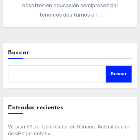
nosotros en educación semipresencial
tenemos dos turnos en…
Buscar
Buscar
Entradas recientes
Versión 61 del Coloreador de Séneca. Actualización
de «Pegar notas»