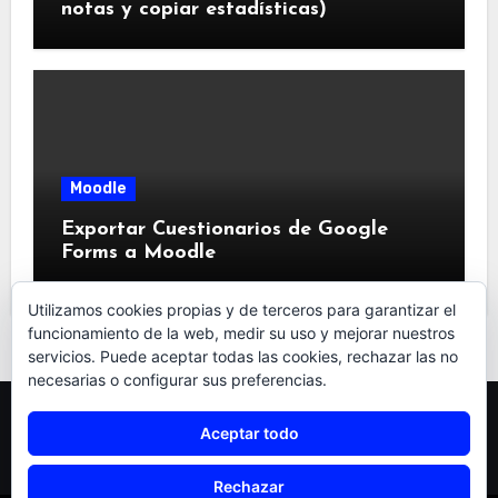
notas y copiar estadísticas)
Moodle
Exportar Cuestionarios de Google
Forms a Moodle
Utilizamos cookies propias y de terceros para garantizar el
funcionamiento de la web, medir su uso y mejorar nuestros
servicios. Puede aceptar todas las cookies, rechazar las no
necesarias o configurar sus preferencias.
TRAS EL ENREDO
Aceptar todo
Rechazar