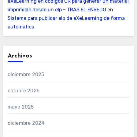
eXeLearning en códigos QR para generar un material
imprimible desde un elp – TRAS EL ENREDO
en
Sistema para publicar elp de eXeLearning de forma
automatica
Archivos
diciembre 2025
octubre 2025
mayo 2025
diciembre 2024