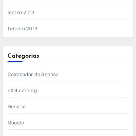
marzo 2013
febrero 2013
Categorías
Coloreador de Seneca
eXeLearning
General
Moodle