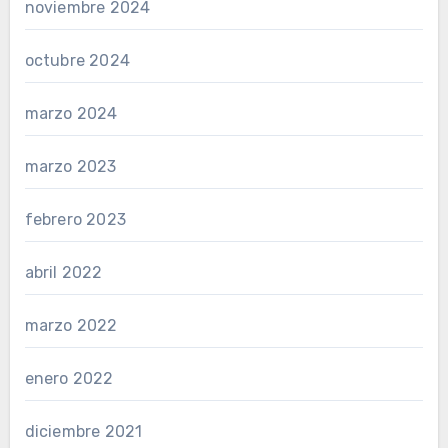
noviembre 2024
octubre 2024
marzo 2024
marzo 2023
febrero 2023
abril 2022
marzo 2022
enero 2022
diciembre 2021