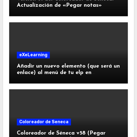
Actualización de «Pegar notas»
eXeLearning
Añadir un nuevo elemento (que será un
enlace) al menú de tu elp en
eXeLearning
Coloreador de Seneca
Coloreador de Séneca v58 (Pegar