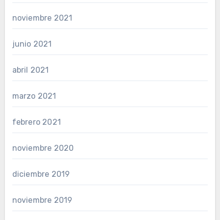
noviembre 2021
junio 2021
abril 2021
marzo 2021
febrero 2021
noviembre 2020
diciembre 2019
noviembre 2019