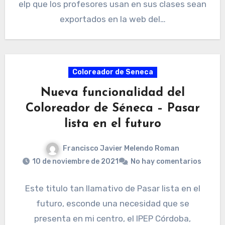
elp que los profesores usan en sus clases sean
exportados en la web del…
Coloreador de Seneca
Nueva funcionalidad del
Coloreador de Séneca – Pasar
lista en el futuro
Francisco Javier Melendo Roman
10 de noviembre de 2021
No hay comentarios
Este titulo tan llamativo de Pasar lista en el
futuro, esconde una necesidad que se
presenta en mi centro, el IPEP Córdoba,