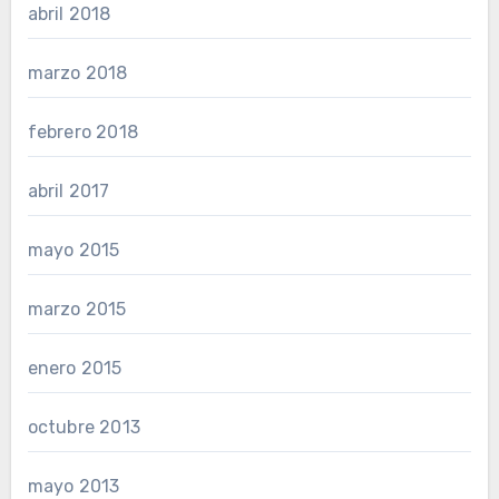
abril 2018
marzo 2018
febrero 2018
abril 2017
mayo 2015
marzo 2015
enero 2015
octubre 2013
mayo 2013