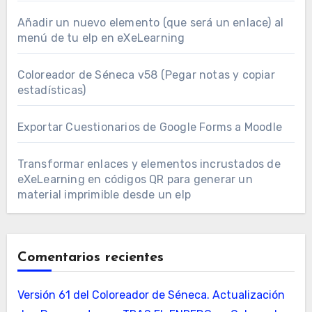
Añadir un nuevo elemento (que será un enlace) al
menú de tu elp en eXeLearning
Coloreador de Séneca v58 (Pegar notas y copiar
estadísticas)
Exportar Cuestionarios de Google Forms a Moodle
Transformar enlaces y elementos incrustados de
eXeLearning en códigos QR para generar un
material imprimible desde un elp
Comentarios recientes
Versión 61 del Coloreador de Séneca. Actualización