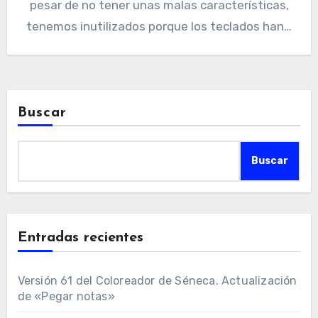
pesar de no tener unas malas características,
tenemos inutilizados porque los teclados han…
Buscar
Buscar
Entradas recientes
Versión 61 del Coloreador de Séneca. Actualización
de «Pegar notas»