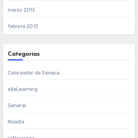
marzo 2013
febrero 2013
Categorías
Coloreador de Seneca
eXeLearning
General
Moodle