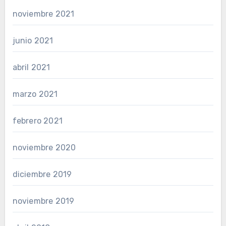
noviembre 2021
junio 2021
abril 2021
marzo 2021
febrero 2021
noviembre 2020
diciembre 2019
noviembre 2019