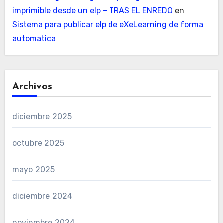
imprimible desde un elp – TRAS EL ENREDO
en
Sistema para publicar elp de eXeLearning de forma
automatica
Archivos
diciembre 2025
octubre 2025
mayo 2025
diciembre 2024
noviembre 2024