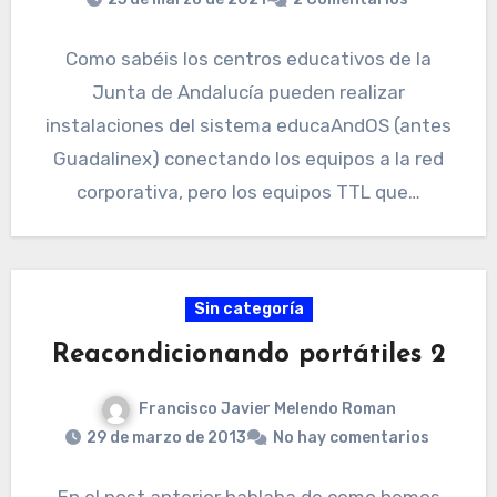
Como sabéis los centros educativos de la
Junta de Andalucía pueden realizar
instalaciones del sistema educaAndOS (antes
Guadalinex) conectando los equipos a la red
corporativa, pero los equipos TTL que…
Sin categoría
Reacondicionando portátiles 2
Francisco Javier Melendo Roman
29 de marzo de 2013
No hay comentarios
En el post anterior hablaba de como hemos