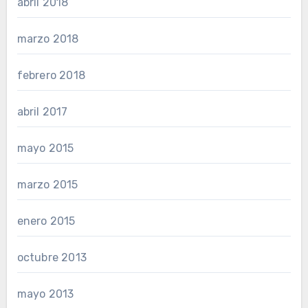
abril 2018
marzo 2018
febrero 2018
abril 2017
mayo 2015
marzo 2015
enero 2015
octubre 2013
mayo 2013