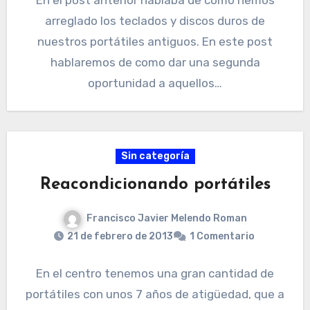
arreglado los teclados y discos duros de
nuestros portátiles antiguos. En este post
hablaremos de como dar una segunda
oportunidad a aquellos…
Sin categoría
Reacondicionando portátiles
Francisco Javier Melendo Roman
21 de febrero de 2013
1 Comentario
En el centro tenemos una gran cantidad de
portátiles con unos 7 años de atigüedad, que a