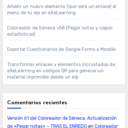
Añadir un nuevo elemento (que será un enlace) al
menú de tu elp en eXeLearning
Coloreador de Séneca v58 (Pegar notas y copiar
estadísticas)
Exportar Cuestionarios de Google Forms a Moodle
Transformar enlaces y elementos incrustados de
eXeLearning en códigos QR para generar un
material imprimible desde un elp
Comentarios recientes
Versión 61 del Coloreador de Séneca. Actualización
de «Pegar notas» – TRAS EL ENREDO
en
Coloreador