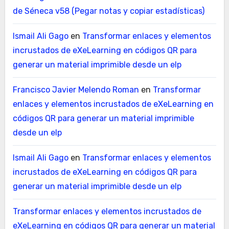
de Séneca v58 (Pegar notas y copiar estadísticas)
Ismail Ali Gago
en
Transformar enlaces y elementos
incrustados de eXeLearning en códigos QR para
generar un material imprimible desde un elp
Francisco Javier Melendo Roman
en
Transformar
enlaces y elementos incrustados de eXeLearning en
códigos QR para generar un material imprimible
desde un elp
Ismail Ali Gago
en
Transformar enlaces y elementos
incrustados de eXeLearning en códigos QR para
generar un material imprimible desde un elp
Transformar enlaces y elementos incrustados de
eXeLearning en códigos QR para generar un material