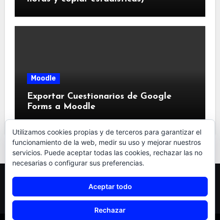
Moodle
Exportar Cuestionarios de Google
Forms a Moodle
Utilizamos cookies propias y de terceros para garantizar el
funcionamiento de la web, medir su uso y mejorar nuestros
servicios. Puede aceptar todas las cookies, rechazar las no
necesarias o configurar sus preferencias.
TRAS EL ENREDO
Aceptar todo
Rechazar