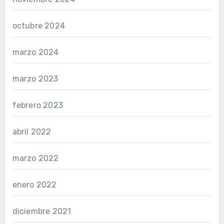
octubre 2024
marzo 2024
marzo 2023
febrero 2023
abril 2022
marzo 2022
enero 2022
diciembre 2021