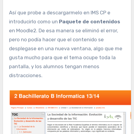
Así que probe a descargarmelo en IMS CP e
introducirlo como un
Paquete de contenidos
en Moodle2. De esa manera se eliminó el error,
pero no podía hacer que el contenido se
desplegase en una nueva ventana, algo que me
gusta mucho para que el tema ocupe toda la
pantalla, y los alumnos tengan menos
distracciones.