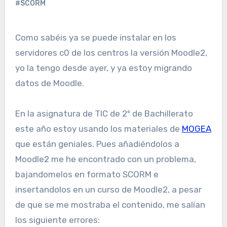
#SCORM
Como sabéis ya se puede instalar en los
servidores c0 de los centros la versión Moodle2,
yo la tengo desde ayer, y ya estoy migrando
datos de Moodle.
En la asignatura de TIC de 2º de Bachillerato
este año estoy usando los materiales de
MOGEA
que están geniales. Pues añadiéndolos a
Moodle2 me he encontrado con un problema,
bajandomelos en formato SCORM e
insertandolos en un curso de Moodle2, a pesar
de que se me mostraba el contenido, me salían
los siguiente errores: