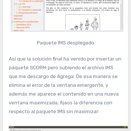
Paquete IMS desplegado
Así que la solución final ha venido por insertar un
paquete SCORM pero subiendo el archivo IMS
que me descargo de Agrega. De esa manera se
elimina el error de la ventana emergente, y
además me aparece el contenido en una nueva
ventana maximizada, fijaos la diferencia con
respecto al paquete IMS sin maximizar: