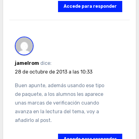
Accede para responder
jamelrom
dice:
28 de octubre de 2013 a las 10:33
Buen apunte, además usando ese tipo
de paquete, a los alumnos les aparece
unas marcas de verificación cuando
avanza en la lectura del tema, voy a
añadirlo al post.