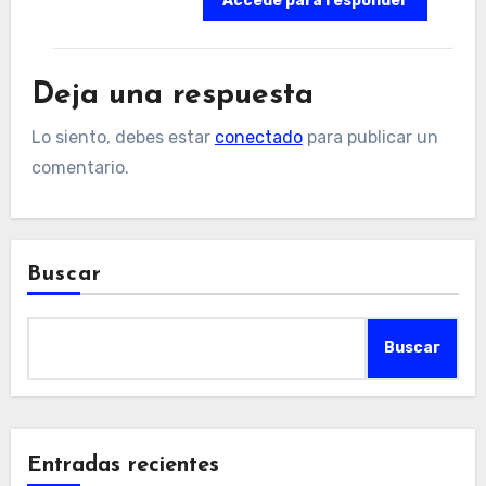
Accede para responder
Deja una respuesta
Lo siento, debes estar
conectado
para publicar un
comentario.
Buscar
Buscar
Entradas recientes