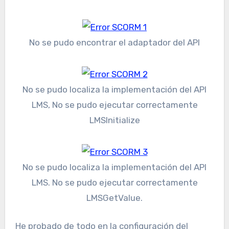
No se pudo encontrar el adaptador del API
No se pudo localiza la implementación del API
LMS, No se pudo ejecutar correctamente
LMSInitialize
No se pudo localiza la implementación del API
LMS. No se pudo ejecutar correctamente
LMSGetValue.
He probado de todo en la configuración del