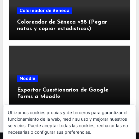
Coloreador de Seneca
Coloreador de Séneca v58 (Pegar
notas y copiar estadísticas)
Moodle
Exportar Cuestionarios de Google
Forms a Moodle
Utilizamos cookies propias y de terceros para garantizar el
funcionamiento de la web, medir su uso y mejorar nuestros
servicios. Puede aceptar todas las cookies, rechazar las no
necesarias o configurar sus preferencias.