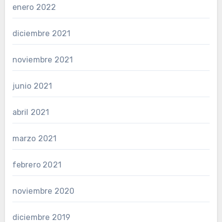
enero 2022
diciembre 2021
noviembre 2021
junio 2021
abril 2021
marzo 2021
febrero 2021
noviembre 2020
diciembre 2019