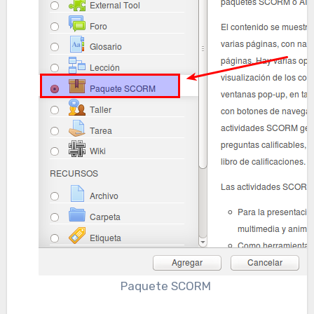
Paquete SCORM