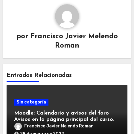
por
Francisco Javier Melendo
Roman
Entradas Relacionadas
Sin categoría
Moodle: Calendario y avisos del foro
Avisos en la página principal del curso.
Francisco Javier Melendo Roman
28 de marzo de 2022