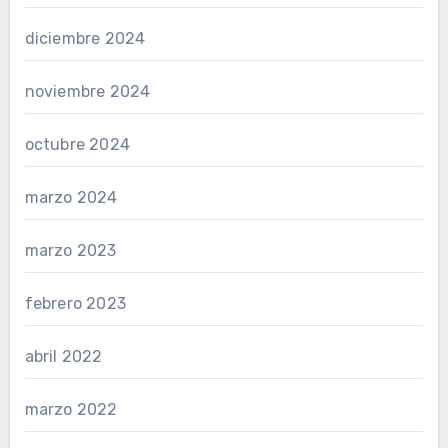
diciembre 2024
noviembre 2024
octubre 2024
marzo 2024
marzo 2023
febrero 2023
abril 2022
marzo 2022