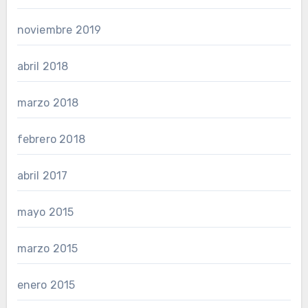
noviembre 2019
abril 2018
marzo 2018
febrero 2018
abril 2017
mayo 2015
marzo 2015
enero 2015