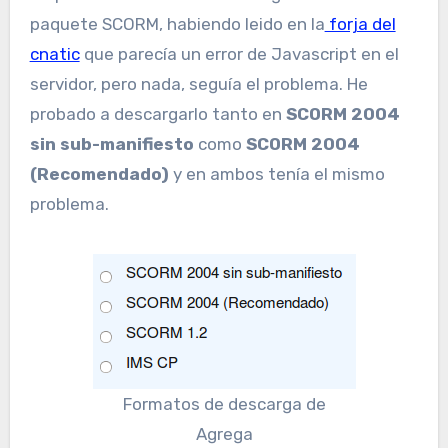
paquete SCORM, habiendo leido en la
forja del
cnatic
que parecía un error de Javascript en el
servidor, pero nada, seguía el problema. He
probado a descargarlo tanto en
SCORM 2004
sin sub-manifiesto
como
SCORM 2004
(Recomendado)
y en ambos tenía el mismo
problema.
Formatos de descarga de
Agrega