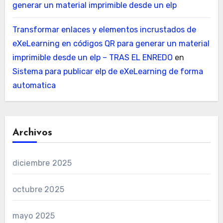
generar un material imprimible desde un elp
Transformar enlaces y elementos incrustados de
eXeLearning en códigos QR para generar un material
imprimible desde un elp – TRAS EL ENREDO
en
Sistema para publicar elp de eXeLearning de forma
automatica
Archivos
diciembre 2025
octubre 2025
mayo 2025