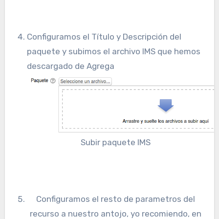
Configuramos el Título y Descripción del
paquete y subimos el archivo IMS que hemos
descargado de Agrega
Subir paquete IMS
Configuramos el resto de parametros del
recurso a nuestro antojo, yo recomiendo, en