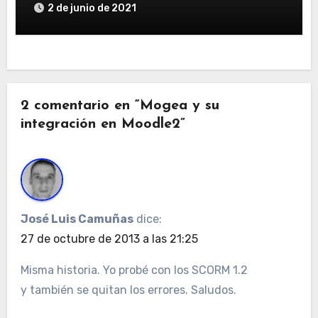
2 de junio de 2021
2 comentario en “Mogea y su
integración en Moodle2”
José Luis Camuñas
dice:
27 de octubre de 2013 a las 21:25
Misma historia. Yo probé con los SCORM 1.2
y también se quitan los errores. Saludos.