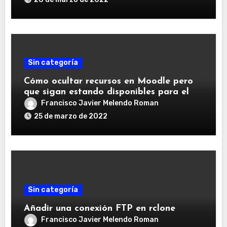
Sin categoría
Cómo ocultar recursos en Moodle pero
que sigan estando disponibles para el
alumnado
Francisco Javier Melendo Roman
25 de marzo de 2022
Sin categoría
Añadir una conexión FTP en rclone
Francisco Javier Melendo Roman