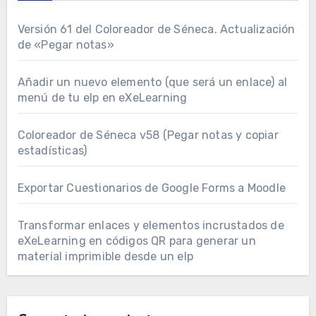
Versión 61 del Coloreador de Séneca. Actualización
de «Pegar notas»
Añadir un nuevo elemento (que será un enlace) al
menú de tu elp en eXeLearning
Coloreador de Séneca v58 (Pegar notas y copiar
estadísticas)
Exportar Cuestionarios de Google Forms a Moodle
Transformar enlaces y elementos incrustados de
eXeLearning en códigos QR para generar un
material imprimible desde un elp