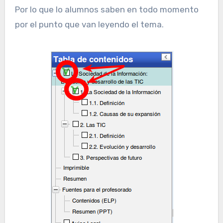
Por lo que lo alumnos saben en todo momento
por el punto que van leyendo el tema.