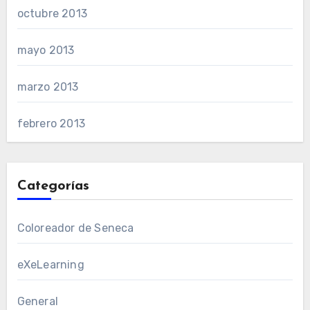
octubre 2013
mayo 2013
marzo 2013
febrero 2013
Categorías
Coloreador de Seneca
eXeLearning
General