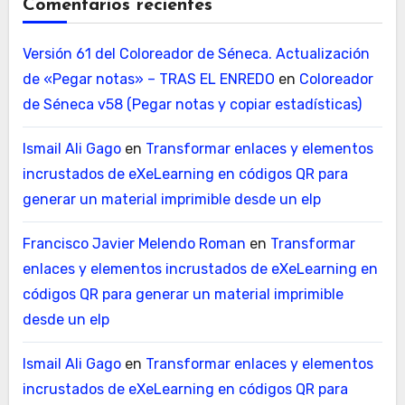
Comentarios recientes
Versión 61 del Coloreador de Séneca. Actualización
de «Pegar notas» – TRAS EL ENREDO
en
Coloreador
de Séneca v58 (Pegar notas y copiar estadísticas)
Ismail Ali Gago
en
Transformar enlaces y elementos
incrustados de eXeLearning en códigos QR para
generar un material imprimible desde un elp
Francisco Javier Melendo Roman
en
Transformar
enlaces y elementos incrustados de eXeLearning en
códigos QR para generar un material imprimible
desde un elp
Ismail Ali Gago
en
Transformar enlaces y elementos
incrustados de eXeLearning en códigos QR para