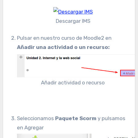
Descargar IMS
Pulsar en nuestro curso de Moodle2 en
Añadir una actividad o un recurso:
Añadir actividad o recurso
Seleccionamos
Paquete Scorm
y pulsamos
en Agregar