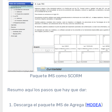
Paquete IMS como SCORM
Resumo aquí los pasos que hay que dar:
Descarga el paquete IMS de Agrega (
MOGEA
)