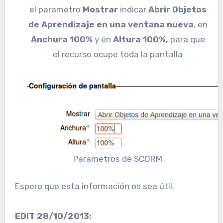
el parametro
Mostrar
indicar
Abrir Objetos
de Aprendizaje en una ventana nueva
, en
Anchura 100%
y en
Altura 100%,
para que
el recurso ocupe toda la pantalla
Parametros de SCORM
Espero que esta información os sea útil.
EDIT 28/10/2013: