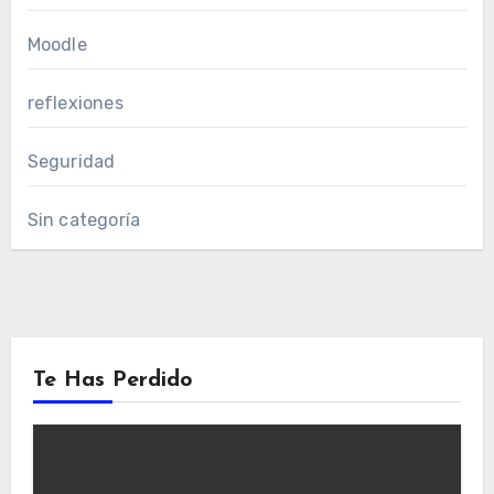
Moodle
reflexiones
Seguridad
Sin categoría
Te Has Perdido