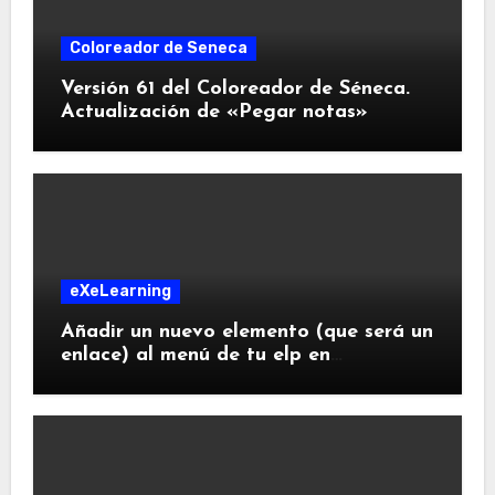
Coloreador de Seneca
Versión 61 del Coloreador de Séneca.
Actualización de «Pegar notas»
eXeLearning
Añadir un nuevo elemento (que será un
enlace) al menú de tu elp en
eXeLearning