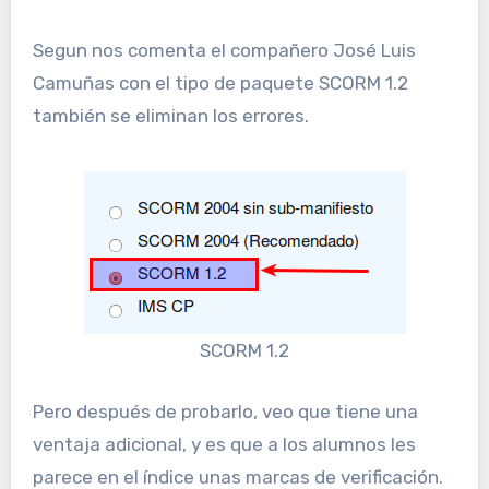
Segun nos comenta el compañero José Luis
Camuñas con el tipo de paquete SCORM 1.2
también se eliminan los errores.
SCORM 1.2
Pero después de probarlo, veo que tiene una
ventaja adicional, y es que a los alumnos les
parece en el índice unas marcas de verificación.